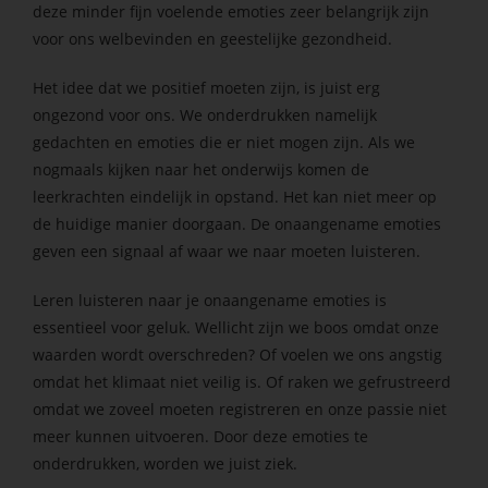
deze minder fijn voelende emoties zeer belangrijk zijn
voor ons welbevinden en geestelijke gezondheid.
Het idee dat we positief moeten zijn, is juist erg
ongezond voor ons. We onderdrukken namelijk
gedachten en emoties die er niet mogen zijn. Als we
nogmaals kijken naar het onderwijs komen de
leerkrachten eindelijk in opstand. Het kan niet meer op
de huidige manier doorgaan. De onaangename emoties
geven een signaal af waar we naar moeten luisteren.
Leren luisteren naar je onaangename emoties is
essentieel voor geluk. Wellicht zijn we boos omdat onze
waarden wordt overschreden? Of voelen we ons angstig
omdat het klimaat niet veilig is. Of raken we gefrustreerd
omdat we zoveel moeten registreren en onze passie niet
meer kunnen uitvoeren. Door deze emoties te
onderdrukken, worden we juist ziek.