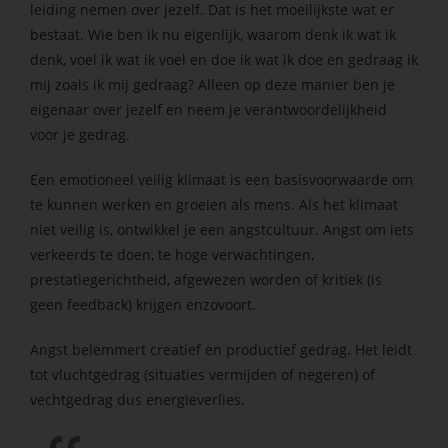
leiding nemen over jezelf. Dat is het moeilijkste wat er
bestaat. Wie ben ik nu eigenlijk, waarom denk ik wat ik
denk, voel ik wat ik voel en doe ik wat ik doe en gedraag ik
mij zoals ik mij gedraag? Alleen op deze manier ben je
eigenaar over jezelf en neem je verantwoordelijkheid
voor je gedrag.
Een emotioneel veilig klimaat is een basisvoorwaarde om
te kunnen werken en groeien als mens. Als het klimaat
niet veilig is, ontwikkel je een angstcultuur. Angst om iets
verkeerds te doen, te hoge verwachtingen,
prestatiegerichtheid, afgewezen worden of kritiek (is
geen feedback) krijgen enzovoort.
Angst belemmert creatief en productief gedrag. Het leidt
tot vluchtgedrag (situaties vermijden of negeren) of
vechtgedrag dus energieverlies.