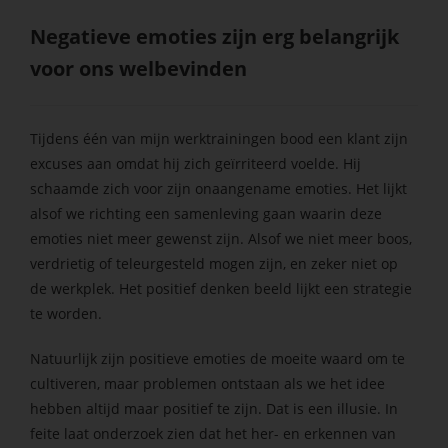
Negatieve emoties zijn erg belangrijk
voor ons welbevinden
Tijdens één van mijn werktrainingen bood een klant zijn
excuses aan omdat hij zich geïrriteerd voelde. Hij
schaamde zich voor zijn onaangename emoties. Het lijkt
alsof we richting een samenleving gaan waarin deze
emoties niet meer gewenst zijn. Alsof we niet meer boos,
verdrietig of teleurgesteld mogen zijn, en zeker niet op
de werkplek. Het positief denken beeld lijkt een strategie
te worden.
Natuurlijk zijn positieve emoties de moeite waard om te
cultiveren, maar problemen ontstaan als we het idee
hebben altijd maar positief te zijn. Dat is een illusie. In
feite laat onderzoek zien dat het her- en erkennen van