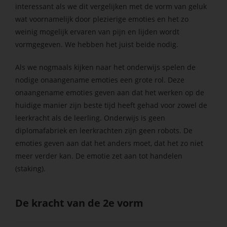
interessant als we dit vergelijken met de vorm van geluk
wat voornamelijk door plezierige emoties en het zo
weinig mogelijk ervaren van pijn en lijden wordt
vormgegeven. We hebben het juist beide nodig.
Als we nogmaals kijken naar het onderwijs spelen de
nodige onaangename emoties een grote rol. Deze
onaangename emoties geven aan dat het werken op de
huidige manier zijn beste tijd heeft gehad voor zowel de
leerkracht als de leerling. Onderwijs is geen
diplomafabriek en leerkrachten zijn geen robots. De
emoties geven aan dat het anders moet, dat het zo niet
meer verder kan. De emotie zet aan tot handelen
(staking).
De kracht van de 2e vorm