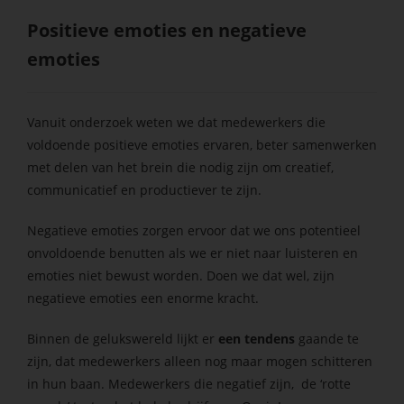
Positieve emoties en negatieve
emoties
Vanuit onderzoek weten we dat medewerkers die
voldoende positieve emoties ervaren, beter samenwerken
met delen van het brein die nodig zijn om creatief,
communicatief en productiever te zijn.
Negatieve emoties zorgen ervoor dat we ons potentieel
onvoldoende benutten als we er niet naar luisteren en
emoties niet bewust worden. Doen we dat wel, zijn
negatieve emoties een enorme kracht.
Binnen de gelukswereld lijkt er
een tendens
gaande te
zijn, dat medewerkers alleen nog maar mogen schitteren
in hun baan. Medewerkers die negatief zijn, de ‘rotte