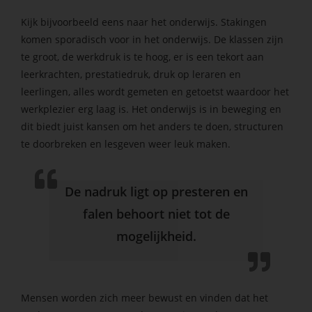
Kijk bijvoorbeeld eens naar het onderwijs. Stakingen
komen sporadisch voor in het onderwijs. De klassen zijn
te groot, de werkdruk is te hoog, er is een tekort aan
leerkrachten, prestatiedruk, druk op leraren en
leerlingen, alles wordt gemeten en getoetst waardoor het
werkplezier erg laag is. Het onderwijs is in beweging en
dit biedt juist kansen om het anders te doen, structuren
te doorbreken en lesgeven weer leuk maken.
De nadruk ligt op presteren en
falen behoort niet tot de
mogelijkheid.
Mensen worden zich meer bewust en vinden dat het