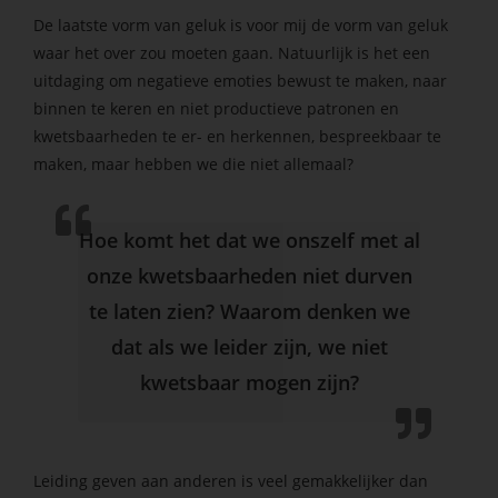
De laatste vorm van geluk is voor mij de vorm van geluk
waar het over zou moeten gaan. Natuurlijk is het een
uitdaging om negatieve emoties bewust te maken, naar
binnen te keren en niet productieve patronen en
kwetsbaarheden te er- en herkennen, bespreekbaar te
maken, maar hebben we die niet allemaal?
Hoe komt het dat we onszelf met al
onze kwetsbaarheden niet durven
te laten zien? Waarom denken we
dat als we leider zijn, we niet
kwetsbaar mogen zijn?
Leiding geven aan anderen is veel gemakkelijker dan