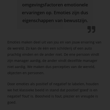
omgevingsfactoren emotionele
ervaringen op. Emoties zijn dus
eigenschappen van bewustzijn.
Emoties maken deel uit van jou en van jouw ervaring van
de wereld. Zo kan de één een schilderij of een auto
prachtig vinden en de ander niet. De ene persoon vindt
zijn manager aardig, de ander vindt dezelfde manager
niet aardig. We maken dus percepties van de wereld,
objecten en personen.
Door emoties als positief of negatief te labelen, houden
we het klassieke beeld in stand dat positief ‘goed’ is en
negatief ‘fout’ is. Boosheid is fout, plezier en vreugde is
goed.