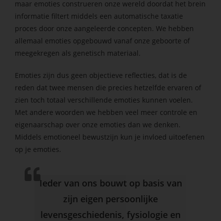
maar emoties construeren onze wereld doordat het brein
informatie filtert middels een automatische taxatie
proces door onze aangeleerde concepten. We hebben
allemaal emoties opgebouwd vanaf onze geboorte of
meegekregen als genetisch materiaal.
Emoties zijn dus geen objectieve reflecties, dat is de
reden dat twee mensen die precies hetzelfde ervaren of
zien toch totaal verschillende emoties kunnen voelen.
Met andere woorden we hebben veel meer controle en
eigenaarschap over onze emoties dan we denken.
Middels emotioneel bewustzijn kun je invloed uitoefenen
op je emoties.
Ieder van ons bouwt op basis van
zijn eigen persoonlijke
levensgeschiedenis, fysiologie en