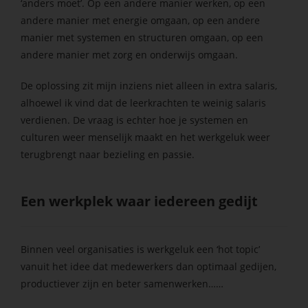
‘anders moet’. Op een andere manier werken, op een
andere manier met energie omgaan, op een andere
manier met systemen en structuren omgaan, op een
andere manier met zorg en onderwijs omgaan.
De oplossing zit mijn inziens niet alleen in extra salaris,
alhoewel ik vind dat de leerkrachten te weinig salaris
verdienen. De vraag is echter hoe je systemen en
culturen weer menselijk maakt en het werkgeluk weer
terugbrengt naar bezieling en passie.
Een werkplek waar iedereen gedijt
Binnen veel organisaties is werkgeluk een ‘hot topic’
vanuit het idee dat medewerkers dan optimaal gedijen,
productiever zijn en beter samenwerken……