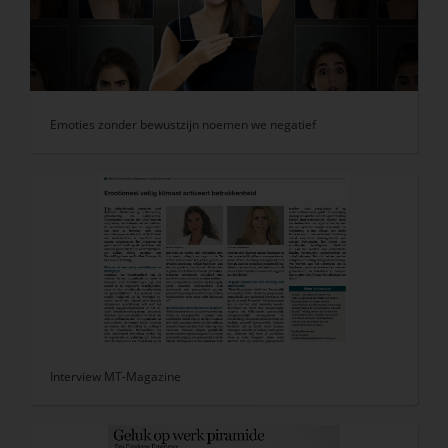
Emoties zonder bewustzijn noemen we negatief
Interview MT-Magazine