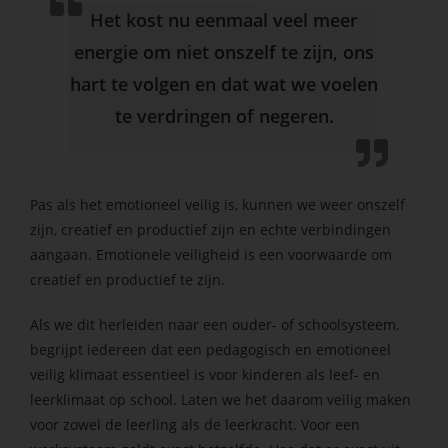
Het kost nu eenmaal veel meer
energie om niet onszelf te zijn, ons
hart te volgen en dat wat we voelen
te verdringen of negeren.
Pas als het emotioneel veilig is, kunnen we weer onszelf
zijn, creatief en productief zijn en echte verbindingen
aangaan. Emotionele veiligheid is een voorwaarde om
creatief en productief te zijn.
Als we dit herleiden naar een ouder- of schoolsysteem,
begrijpt iedereen dat een pedagogisch en emotioneel
veilig klimaat essentieel is voor kinderen als leef- en
leerklimaat op school. Laten we het daarom veilig maken
voor zowel de leerling als de leerkracht. Voor een