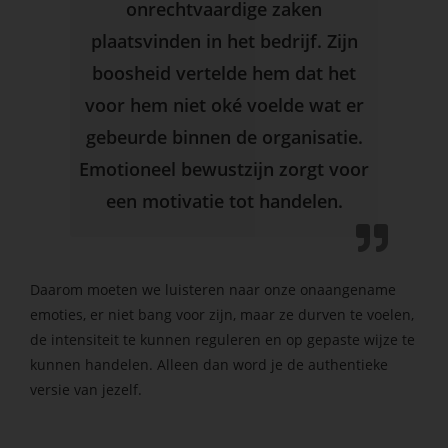
onrechtvaardige zaken
plaatsvinden in het bedrijf. Zijn
boosheid vertelde hem dat het
voor hem niet oké voelde wat er
gebeurde binnen de organisatie.
Emotioneel bewustzijn zorgt voor
een motivatie tot handelen.
Daarom moeten we luisteren naar onze onaangename
emoties, er niet bang voor zijn, maar ze durven te voelen,
de intensiteit te kunnen reguleren en op gepaste wijze te
kunnen handelen. Alleen dan word je de authentieke
versie van jezelf.