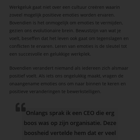
Werkgeluk gaat niet over een cultuur creëren waarin
zoveel mogelijk positieve emoties worden ervaren.
Bovendien is het onmogelijk om emoties te vermijden,
gezien ons evolutionaire brein. Bewustzijn van wat je
voelt, beseffen dat het leven ook gaat om tegenslagen en
conflicten te ervaren. Leren van emoties is de sleutel tot
een succesvolle en gelukkige werkplek.
Bovendien verandert niemand als iedereen zich alsmaar
positief voelt. Als iets ons ongelukkig maakt, vragen de
onaangename emoties ons om naar binnen te keren en
positieve veranderingen te bewerkstelligen.
Onlangs sprak ik een CEO die erg
boos was op zijn organisatie. Deze
boosheid vertelde hem dat er veel