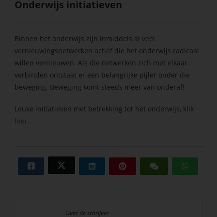
Onderwijs initiatieven
Binnen het onderwijs zijn inmiddels al veel
vernieuwingsnetwerken actief die het onderwijs radicaal
willen vernieuwen. Als die netwerken zich met elkaar
verbinden ontstaat er een belangrijke pijler onder die
beweging. Beweging komt steeds meer van onderaf!
Leuke initiatieven met betrekking tot het onderwijs, klik
hier.
Over de schrijver