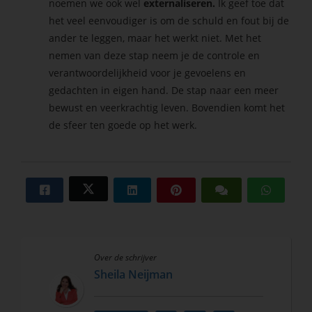
noemen we ook wel
externaliseren.
Ik geef toe dat
het veel eenvoudiger is om de schuld en fout bij de
ander te leggen, maar het werkt niet. Met het
nemen van deze stap neem je de controle en
verantwoordelijkheid voor je gevoelens en
gedachten in eigen hand. De stap naar een meer
bewust en veerkrachtig leven. Bovendien komt het
de sfeer ten goede op het werk.
Over de schrijver
Sheila Neijman