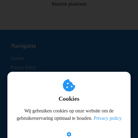
Reactie plaatsen
Navigatie
Contact
Privacy Policy
Algemene voorwaarden
Klachtenregeling
Cookies
Wij gebruiken cookies op onze website om de
gebruikerservaring optimaal te houden.
Privacy policy