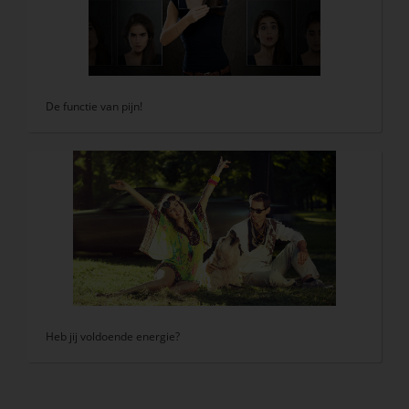
De functie van pijn!
Heb jij voldoende energie?