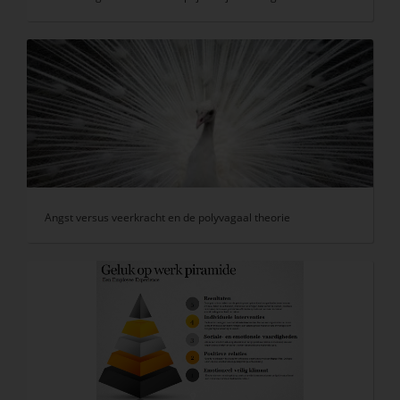
Angst versus veerkracht en de polyvagaal theorie