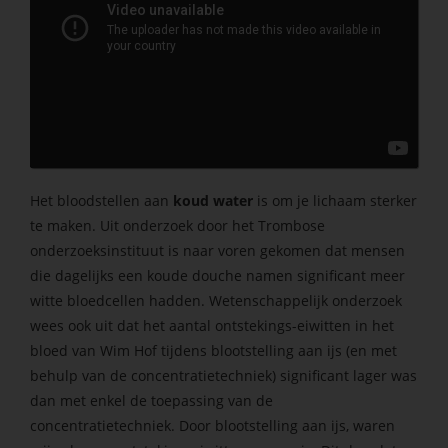
Het bloodstellen aan
koud water
is om je lichaam sterker
te maken. Uit onderzoek door het Trombose
onderzoeksinstituut is naar voren gekomen dat mensen
die dagelijks een koude douche namen significant meer
witte bloedcellen hadden. Wetenschappelijk onderzoek
wees ook uit dat het aantal ontstekings-eiwitten in het
bloed van Wim Hof tijdens blootstelling aan ijs (en met
behulp van de concentratietechniek) significant lager was
dan met enkel de toepassing van de
concentratietechniek. Door blootstelling aan ijs, waren