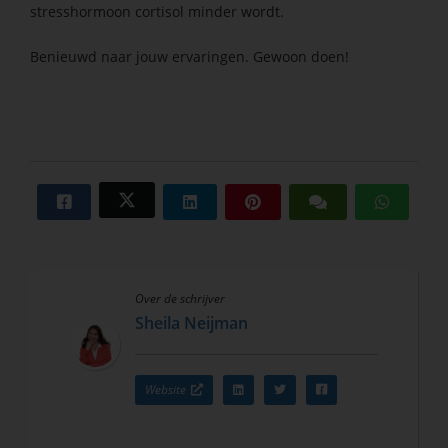
stresshormoon cortisol minder wordt.
Benieuwd naar jouw ervaringen. Gewoon doen!
Over de schrijver
Sheila Neijman
Website