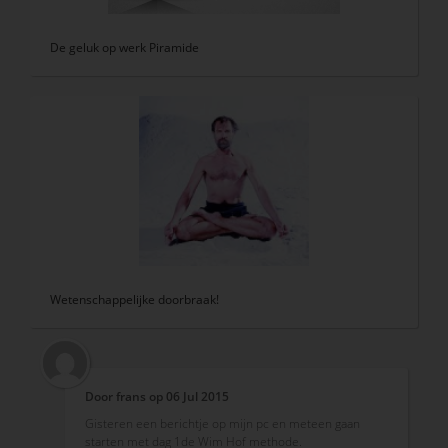
De geluk op werk Piramide
Wetenschappelijke doorbraak!
Door
frans
op
06 Jul 2015
Gisteren een berichtje op mijn pc en meteen gaan
starten met dag 1de Wim Hof methode.